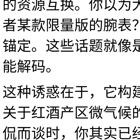
的资源互换。你以为
者某款限量版的腕表
锚定。这些话题就像
能解码。
这种诱惑在于，它构
关于红酒产区微气候
侃而谈时，你其实已