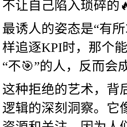
不让自己陷入琐碎的
最诱人的姿态是“有
样追逐KPI时，那个
“不🎯”的人，反而
这种拒绝的艺术，背
逻辑的深刻洞察。它
资源和关注，因为人