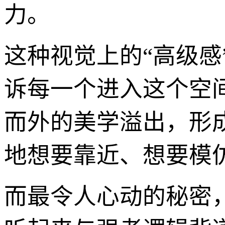
力。
这种视觉上的“高级
诉每一个进入这个空
而外的美学溢出，形
地想要靠近、想要模
而最令人心动的秘密，