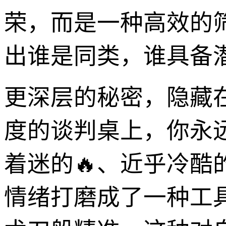
荣，而是一种高效的
出谁是同类，谁具备
更深层的秘密，隐藏
度的谈判桌上，你永
着迷的🔥、近乎冷
情绪打磨成了一种工