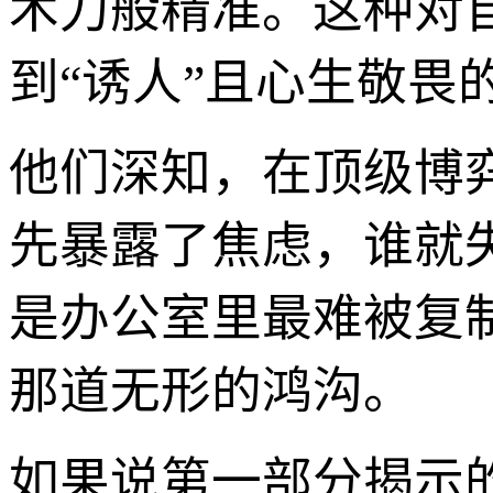
术刀般精准。这种对
到“诱人”且心生敬畏
他们深知，在顶级博
先暴露了焦虑，谁就
是办公室里最难被复
那道无形的鸿沟。
如果说第一部分揭示