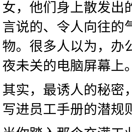
女，他们身上散发出
言说的、令人向往的
物。很多人以为，办
夜未关的电脑屏幕上
其实，最诱人的秘密
写进员工手册的潜规