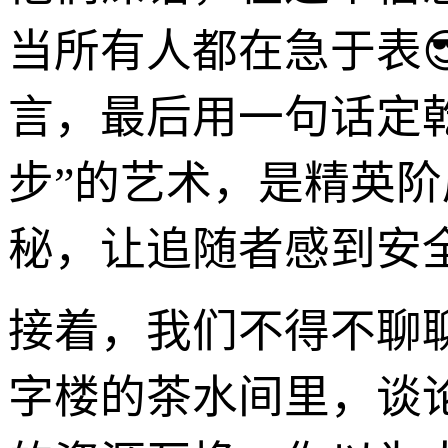
当所有人都在急于表
言，最后用一句话定
步”的艺术，是精英
秘，让追随者感到安
接着，我们不得不聊
字楼的茶水间里，谈