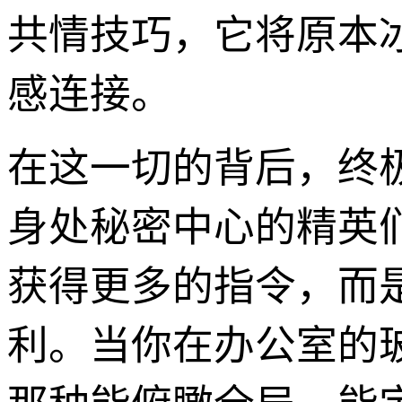
共情技巧，它将原本冰
感连接。
在这一切的背后，终
身处秘密中心的精英
获得更多的指令，而
利。当你在办公室的