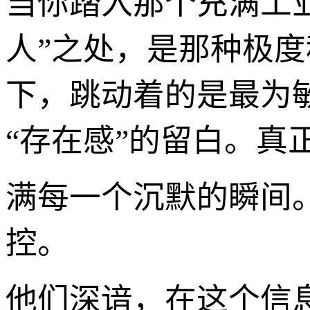
当你踏入那个充满工
人”之处，是那种极度
下，跳动着的是最为
“存在感”的留白。真
满每一个沉默的瞬间
控。
他们深谙，在这个信