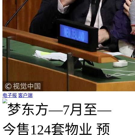
电子报
客户端