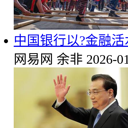
中国银行以?金融
网易网
余非
2026-01