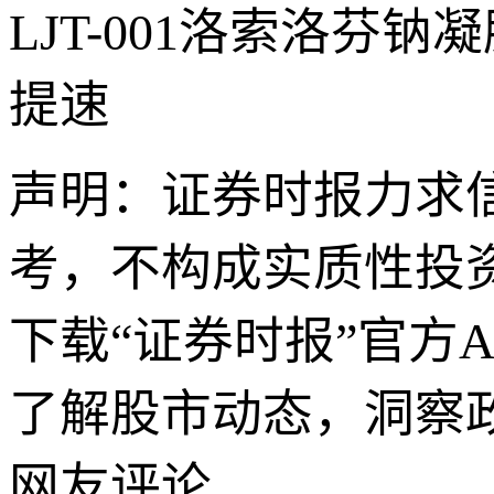
LJT-001洛索洛
提速
声明：证券时报力求
考，不构成实质性投
下载“证券时报”官方
了解股市动态，洞察
网友评论