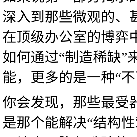
深入到那些微观的、
在顶级办公室的博弈
如何通过“制造稀缺
能，更多的是一种“不
你会发现，那些最受
是那个能解决“结构