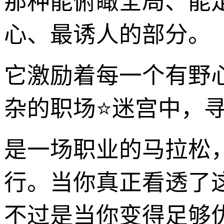
那种能俯瞰全局、能
心、最诱人的部分。
它激励着每一个有野
杂的职场⭐迷宫中，寻
是一场职业的马拉松
行。当你真正看透了
不过是当你变得足够