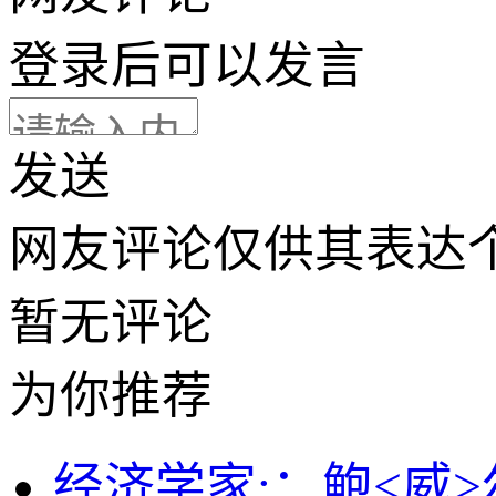
登录
后可以发言
发送
网友评论仅供其表达
暂无评论
为你推荐
经济学家;：鲍<威