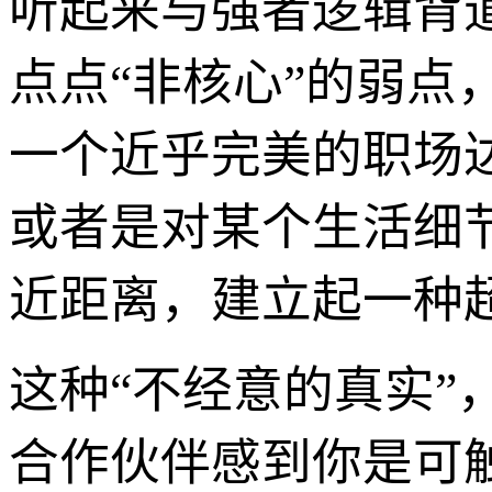
听起来与强者逻辑背
点点“非核心”的弱
一个近乎完美的职场
或者是对某个生活细
近距离，建立起一种
这种“不经意的真实”
合作伙伴感到你是可