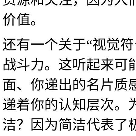
价值。
还有一个关于“视觉
战斗力。这听起来可
面、你递出的名片质
递着你的认知层次。
洁？因为简洁代表了