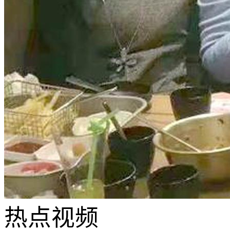
热点
视频