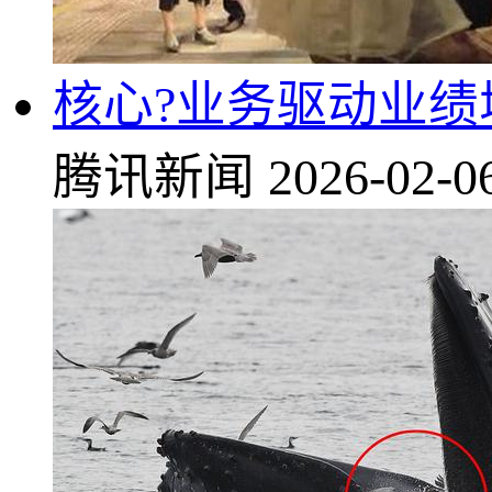
核心?业务驱动业绩增
腾讯新闻
2026-02-0