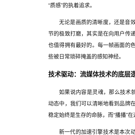
“质感”的执着追求。
无论是画质的清晰度，还是音效
节的极致打磨，其实是在向用户传
也值得拥有最好的。每一帧画面的
些被日常琐碎掩盖的感知神经。
技术驱动：流媒体技术的底层
如果说内容是灵魂，那么技术就
动态中，我们可以清晰地看到品牌
稳定始终是生存的命脉，而“播播”
新一代的加速引擎技术是本次