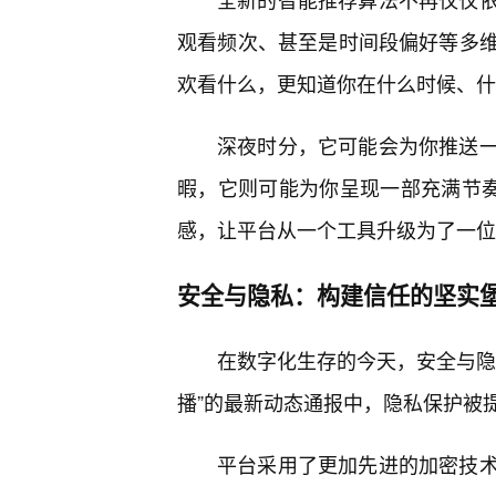
观看频次、甚至是时间段偏好等多
欢看什么，更知道你在什么时候、什
深夜时分，它可能会为你推送
暇，它则可能为你呈现一部充满节奏
感，让平台从一个工具升级为了一位
安全与隐私：构建信任的坚实
在数字化生存的今天，安全与隐
播”的最新动态通报中，隐私保护被
平台采用了更加先进的加密技