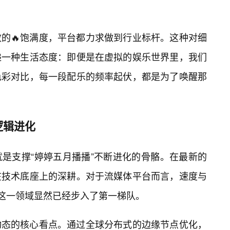
的🔥饱满度，平台都力求做到行业标杆。这种对细
递一种生活态度：即便是在虚拟的娱乐世界里，我们
色彩对比，每一段配乐的频率起伏，都是为了唤醒那
逻辑进化
是支撑“婷婷五月播播”不断进化的骨骼。在最新的
在技术底座上的深耕。对于流媒体平台而言，速度与
在这一领域显然已经步入了第一梯队。
动态的核心看点。通过全球分布式的边缘节点优化，