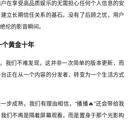
用户在享受高品质娱乐的无需担心任何个人信息的安
户建立长期信任关系的基石。没有了后顾之忧，用户
绝伦的影音瞬间。
一个黄金十年
态，我们不难发现，这并非一次简单的版本更新，而
平台正在从一个内容的分发者，转变为一个生活方式
一步成熟，我们有理由相信，“播播🔥”还会带给我
，我们不再是隔着屏幕观看，而是置身于那个光影构