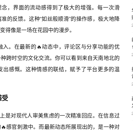
计理念，界面的流动感得到了极大的增强。每一次滑
准的反馈。这种“如丝般顺滑”的操作感，极大地降
变得像是一场在花园中的漫步。
融入。在最新的🔥动态中，评论区与分享功能的优
一种跨时空的文化交流。你可以看到来自天南地北的
发出感慨。这种情感的联结，赋予了平台更多的温
感受
本质上是对现代人审美焦虑的一次精准回应。在信息过
的🔥感官刺激中。而最新动态所展现出的，是一种对