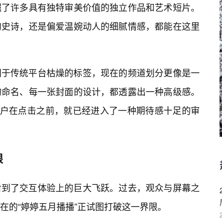
掘了许多具有独特审美价值的独立作品和艺术短片。
的史诗，还是偏爱温婉动人的细腻情感，都能在这里
同于传统平台枯燥的标签，现在的频道划分更像是一
的命名、每一张封面的设计，都透露出一种高级感。
用户在点击之前，就已经进入了一种期待感十足的审
限
看到了交互体验上的巨大飞跃。过去，观众与屏幕之
在的“婷婷五月播播”正试图打破这一界限。