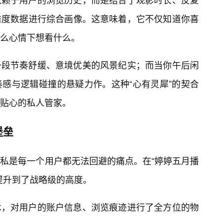
维度数据进行综合画像。这意味着，它不仅知道你喜
么心情下想看什么。
一段节奏舒缓、意境优美的风景纪实；而当你午后闲
感与逻辑碰撞的悬疑力作。这种“心有灵犀”的契合
贴心的私人管家。
堡垒
私是每一个用户都无法回避的痛点。在“婷婷五月播
提升到了战略级的高度。
术，对用户的账户信息、浏览痕迹进行了全方位的物