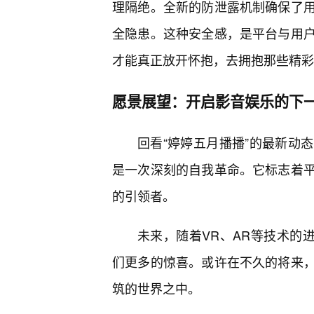
理隔绝。全新的防泄露机制确保了
全隐患。这种安全感，是平台与用
才能真正放开怀抱，去拥抱那些精彩
愿景展望：开启影音娱乐的下
回看“婷婷五月播播”的最新动
是一次深刻的自我革命。它标志着
的引领者。
未来，随着VR、AR等技术的进
们更多的惊喜。或许在不久的将来
筑的世界之中。