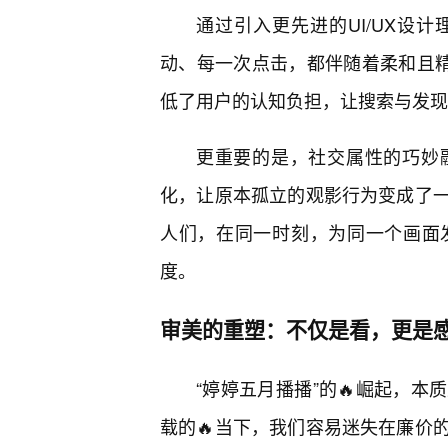
通过引入更先进的UI/UX设
动、每一次点击，都伴随着柔和且精
低了用户的认知负担，让搜索与发现
更重要的是，社交属性的巧妙
化，让原本孤立的观影行为变成了
人们，在同一时刻，为同一个画面
度。
审美的重塑：不仅是看，更是
“婷婷五月播播”的🔥崛起，
载的🔥当下，我们容易迷失在廉价