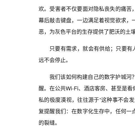
欢。受害者不仅要面对隐私丧失的痛苦，
幕后敲击键盘，一边满足着视觉欲求，
恶，为灰色平台的生存提供了肥沃的土
只要有需求，就会有供给；只要有人
远不会停止。
我们该如何构建自己的数字护城河
醒。在公共Wi-Fi、酒店客房、甚至
私的极度漠视，往往源于“这种事不会发
复提醒我们：在数字化生存中，任何一点
的裂缝。