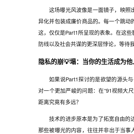
这场曝光风波像是一面镜子，映照
异化并包装成廉价商品的。每一个跳动
这，仅仅是Part1所呈现的表象。在
防线以及社会共谋的更深层悖论，等待
隐私的崩💡塌：当你的生活成为他
如果说Part1探讨的是欲望的源头
对一个更加严峻的问题：在“91视频大
距离究竟有多远？
技术的进步原本是为了拓宽自由的边
那些被曝光的内容，往往并非出于当事