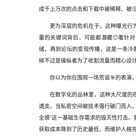
成千上万次的点击和下载中被稀释、被
更为深层的危机在于，这种曝光行
量的关键词背后，可能都潜藏🙂着针对
储，再到论坛的变现传播，这是一条冷酷
候不过是操纵者为了收割流量而精心设
你以为你在围观一场荒诞🎯的表演
在数字化的丛林里，这种大尺度的
透支。当私密空间被技术强行破门而入，
全感”这一基础生存需求的毁灭性打击。
获取成本降到了历史最低，而维护人格